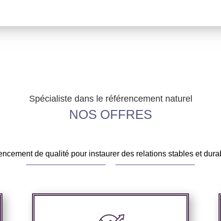
Spécialiste dans le référencement naturel
NOS OFFRES
encement de qualité pour instaurer des relations stables et durab