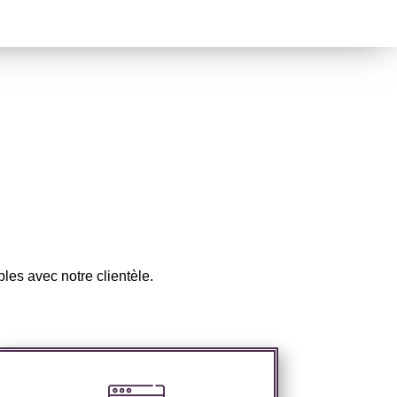
les avec notre clientèle.