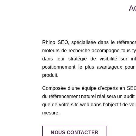
A
Rhino SEO, spécialisée dans le référence
moteurs de recherche accompagne tous type
dans leur stratégie de visibilité sur in
positionnement le plus avantageux pour 
produit.
Composée d’une équipe d’experts en SEO,
du référencement naturel réalisera un audi
que de votre site web dans l’objectif de vou
mesure.
NOUS CONTACTER