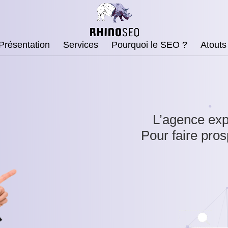
Présentation
Services
Pourquoi le SEO ?
Atouts
L’agence exp
Pour faire pros