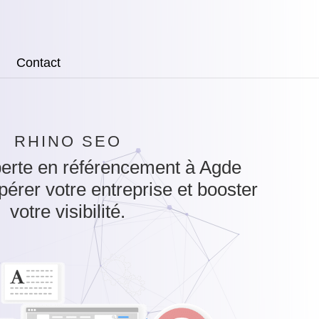
Contact
RHINO SEO
erte en référencement à Agde
pérer votre entreprise et booster
votre visibilité.