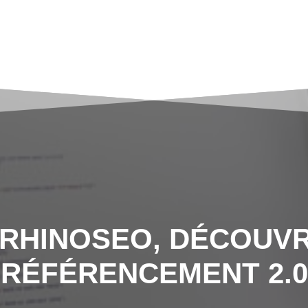
 RHINOSEO, DÉCOUVR
RÉFÉRENCEMENT 2.0