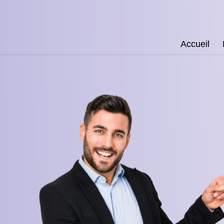
Accueil