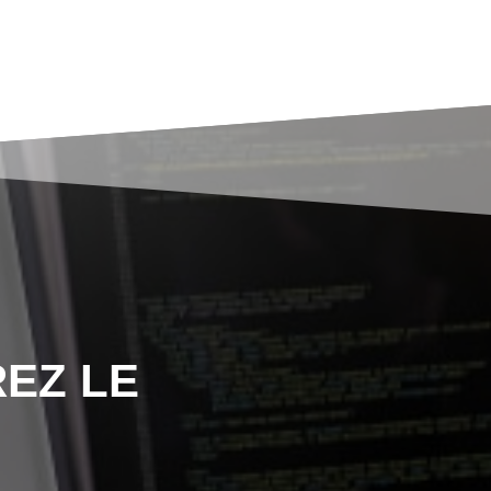
EZ LE