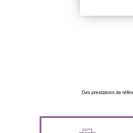
Des prestations de référ